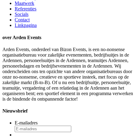
Maatwerk
Referenties
Socials
Contact
Linkpagina
over Arden Events
Arden Events, onderdeel van Bizon Events, is een no-nonsense
organisatiebureau voor zakelijke evenementen, bedrijfsuitjes in de
Ardennen, personeelsuitjes in de Ardennen, teamuitjes Ardennen,
personeelsdagen en bedrijfsevenementen in de Ardennen. Wij
onderscheiden ons ten opzichte van andere organisatiebureaus door
onze no-nonsense, creatieve en sportieve insteek, met focus op de
zakelijke markt (B-to-B). Of u nu een bedrijfsuitje, personeelsuitje,
teamuitje, vergadering of een relatiedag in de Ardennen aan het
organiseren bent; een sportief element in een programma verwerken
is de bindende én ontspannende factor!
Nieuwsbrief
E-mailadres