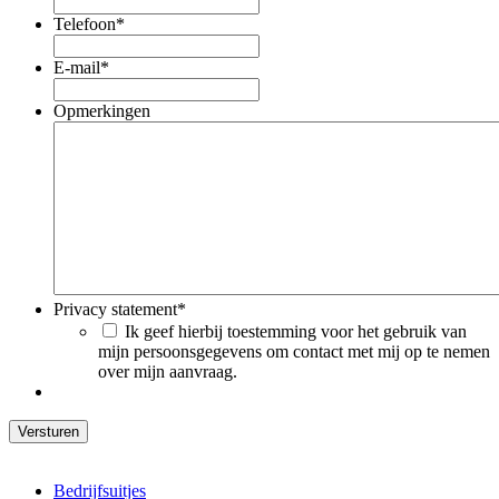
Telefoon
*
E-mail
*
Opmerkingen
Privacy statement
*
Ik geef hierbij toestemming voor het gebruik van
mijn persoonsgegevens om contact met mij op te nemen
over mijn aanvraag.
Bedrijfsuitjes